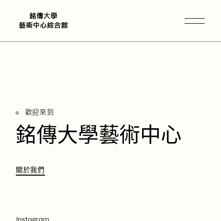
歡迎來到
銘傳大學藝術中心
關於我們
Instagram