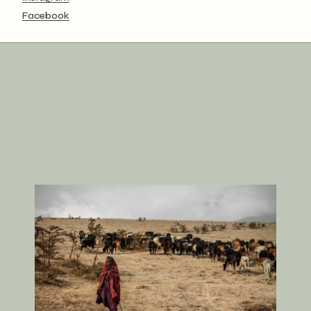
Facebook