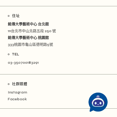
住址
銘傳大學藝術中心 台北館
111台北市中山北路五段 250 號
銘傳大學藝術中心 桃園館
333桃園市龜山區德明路5號
TEL
03-3507001#3291
社群媒體
Instagram
Facebook