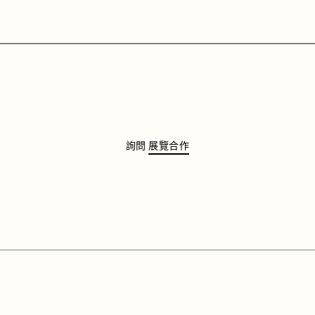
詢問
展覽合作